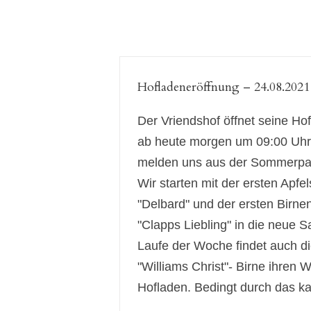
Hofladeneröffnung – 24.08.2021
Der Vriendshof öffnet seine Ho
ab heute morgen um 09:00 Uhr
melden uns aus der Sommerpa
Wir starten mit der ersten Apfel
"Delbard" und der ersten Birne
"Clapps Liebling" in die neue S
Laufe der Woche findet auch di
"Williams Christ"- Birne ihren 
Hofladen. Bedingt durch das kalt