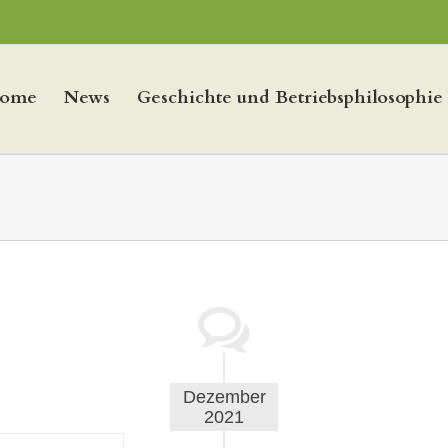
ome
News
Geschichte und Betriebsphilosophie
Dezember
2021