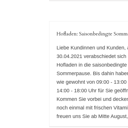
Hofladen: Saisonbedingte Somm
Liebe Kundinnen und Kunden,
30.04.2021 verabschiedet sich
Hofladen in die saisonbedingte
Sommerpause. Bis dahin haben
wie gewohnt von 09:00 - 13:00
14:00 - 18:00 Uhr für Sie geöffn
Kommen Sie vorbei und decken
noch einmal mit frischen Vitami
freuen uns Sie ab Mitte August, m