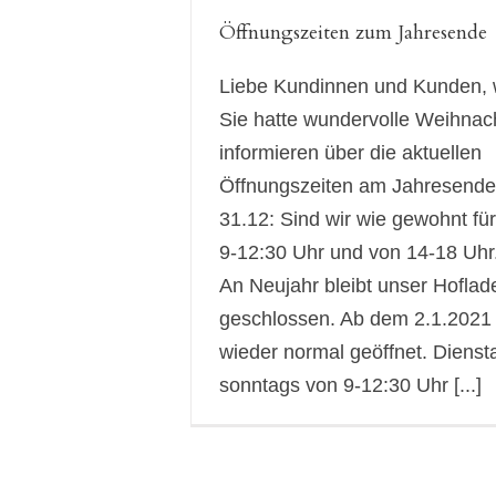
Öffnungszeiten zum Jahresende
Liebe Kundinnen und Kunden, w
Sie hatte wundervolle Weihnac
informieren über die aktuellen
Öffnungszeiten am Jahresende
31.12: Sind wir wie gewohnt fü
9-12:30 Uhr und von 14-18 Uhr
An Neujahr bleibt unser Hoflad
geschlossen. Ab dem 2.1.2021
wieder normal geöffnet. Dienst
sonntags von 9-12:30 Uhr [...]