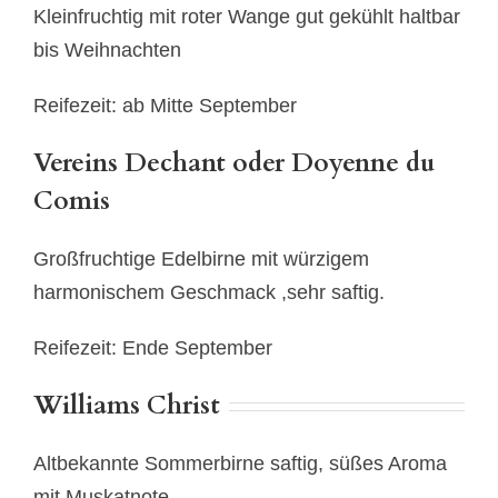
Kleinfruchtig mit roter Wange gut gekühlt haltbar
bis Weihnachten
Reifezeit: ab Mitte September
Vereins Dechant oder Doyenne du
Comis
Großfruchtige Edelbirne mit würzigem
harmonischem Geschmack ,sehr saftig.
Reifezeit: Ende September
Williams Christ
Altbekannte Sommerbirne saftig, süßes Aroma
mit Muskatnote