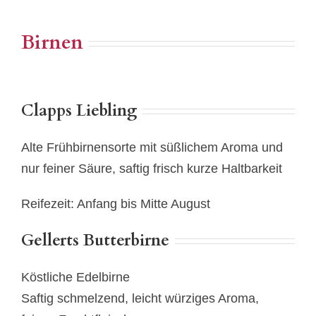
Birnen
Clapps Liebling
Alte Frühbirnensorte mit süßlichem Aroma und
nur feiner Säure, saftig frisch kurze Haltbarkeit
Reifezeit: Anfang bis Mitte August
Gellerts Butterbirne
Köstliche Edelbirne
Saftig schmelzend, leicht würziges Aroma,