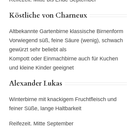
Köstliche von Charneux
Altbekannte Gartenbirne klassische Birnenform
Vorwiegend süß, feine Säure (wenig), schwach
gewürzt sehr beliebt als
Kompott oder Einmachbirne auch für Kuchen
und kleine Kinder geeignet
Alexander Lukas
Winterbirne mit knackigem Fruchtfleisch und
feiner Süße, lange Haltbarkeit
Reifezeit. Mitte September