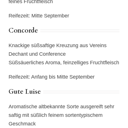
feines Fruchtfleisch
Reifezeit: Mitte September
Concorde
Knackige süßsaftige Kreuzung aus Vereins
Dechant und Conference
Süßsäuerliches Aroma, feinzelliges Fruchtfleisch
Reifezeit: Anfang bis Mitte September
Gute Luise
Aromatische altbekannte Sorte ausgereift sehr
saftig mit süßlich feinem sortentypischem
Geschmack