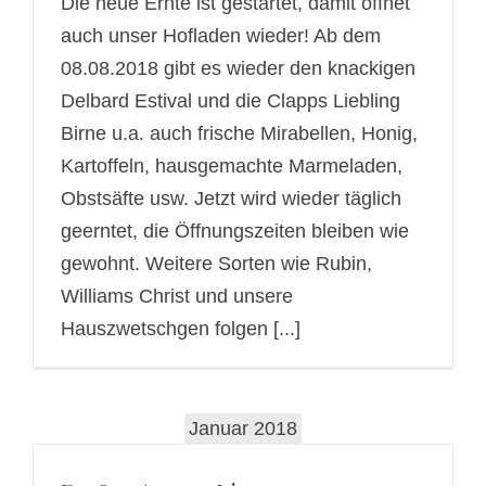
Die neue Ernte ist gestartet, damit öffnet
auch unser Hofladen wieder! Ab dem
08.08.2018 gibt es wieder den knackigen
Delbard Estival und die Clapps Liebling
Birne u.a. auch frische Mirabellen, Honig,
Kartoffeln, hausgemachte Marmeladen,
Obstsäfte usw. Jetzt wird wieder täglich
geerntet, die Öffnungszeiten bleiben wie
gewohnt. Weitere Sorten wie Rubin,
Williams Christ und unsere
Hauszwetschgen folgen [...]
Januar 2018