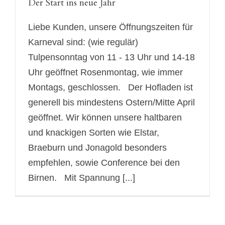
Der Start ins neue Jahr
Liebe Kunden, unsere Öffnungszeiten für
Karneval sind: (wie regulär)
Tulpensonntag von 11 - 13 Uhr und 14-18
Uhr geöffnet Rosenmontag, wie immer
Montags, geschlossen. Der Hofladen ist
generell bis mindestens Ostern/Mitte April
geöffnet. Wir können unsere haltbaren
und knackigen Sorten wie Elstar,
Braeburn und Jonagold besonders
empfehlen, sowie Conference bei den
Birnen. Mit Spannung [...]