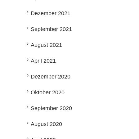
Dezember 2021
September 2021
August 2021
April 2021
Dezember 2020
Oktober 2020
September 2020
August 2020