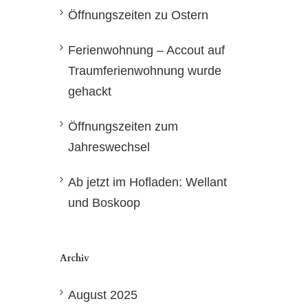
Öffnungszeiten zu Ostern
Ferienwohnung – Accout auf
Traumferienwohnung wurde
gehackt
Öffnungszeiten zum
Jahreswechsel
Ab jetzt im Hofladen: Wellant
und Boskoop
Archiv
August 2025