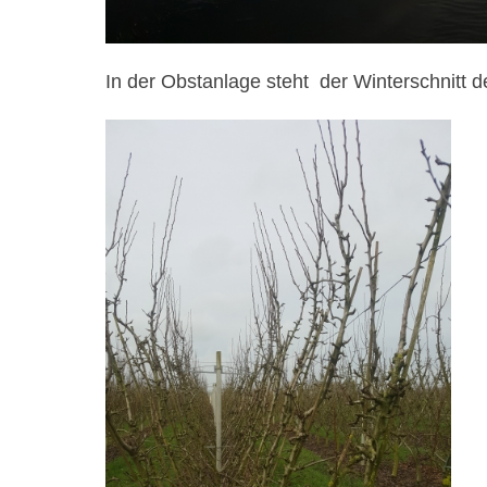
In der Obstanlage steht der Winterschnitt d