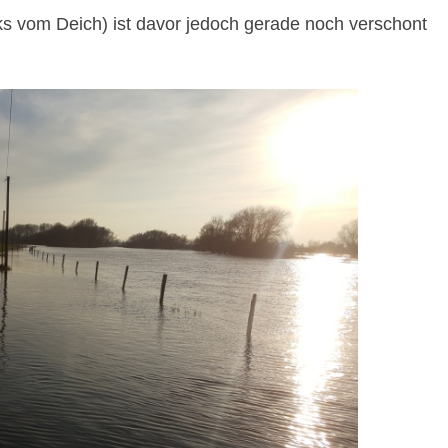
nks vom Deich) ist davor jedoch gerade noch verschont