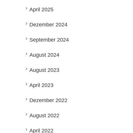
April 2025
Dezember 2024
September 2024
August 2024
August 2023
April 2023
Dezember 2022
August 2022
April 2022