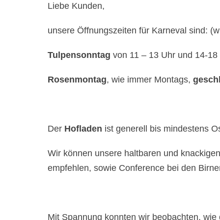
Liebe Kunden,
unsere Öffnungszeiten für Karneval sind: (w
Tulpensonntag
von 11 – 13 Uhr und 14-18
Rosenmontag
, wie immer Montags,
gesch
Der
Hofladen
ist generell bis mindestens O
Wir können unsere haltbaren und knackigen
empfehlen, sowie Conference bei den Birne
Mit Spannung konnten wir beobachten, wie