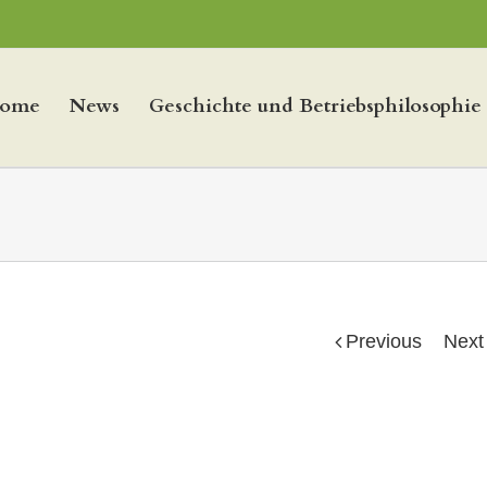
ome
News
Geschichte und Betriebsphilosophie
Previous
Next