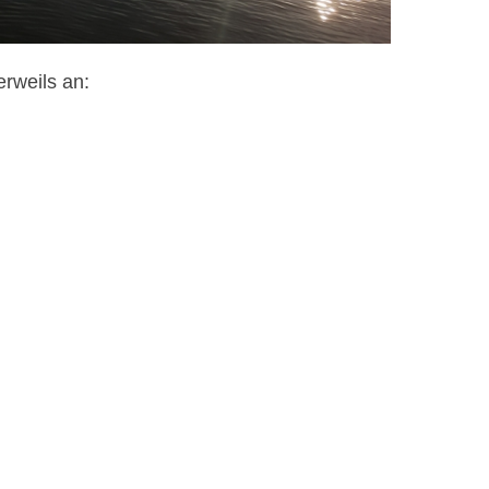
erweils an: