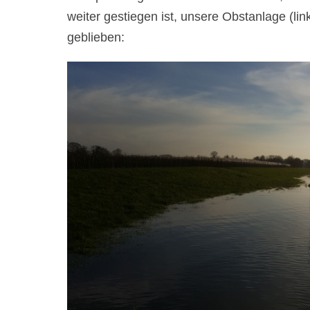
weiter gestiegen ist, unsere Obstanlage (li
geblieben: