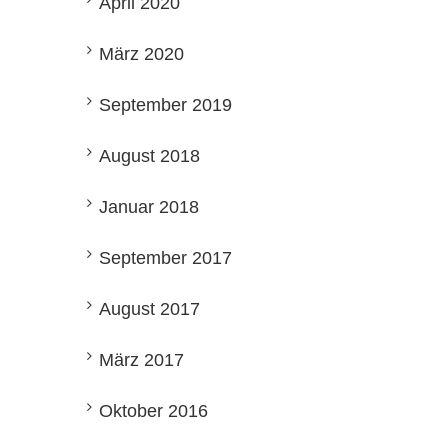
April 2020
März 2020
September 2019
August 2018
Januar 2018
September 2017
August 2017
März 2017
Oktober 2016