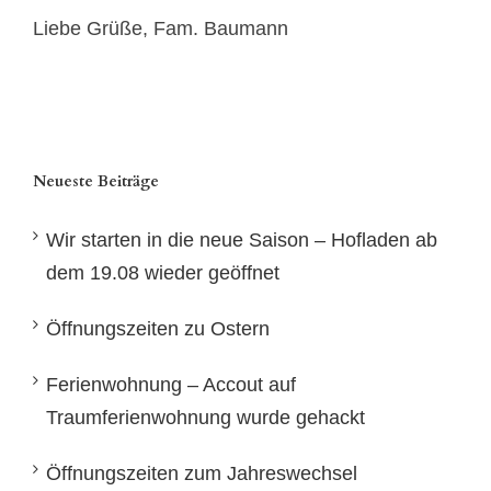
Liebe Grüße, Fam. Baumann
Neueste Beiträge
Wir starten in die neue Saison – Hofladen ab
dem 19.08 wieder geöffnet
Öffnungszeiten zu Ostern
Ferienwohnung – Accout auf
Traumferienwohnung wurde gehackt
Öffnungszeiten zum Jahreswechsel