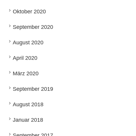
Oktober 2020
September 2020
August 2020
April 2020
März 2020
September 2019
August 2018
Januar 2018
September 2017