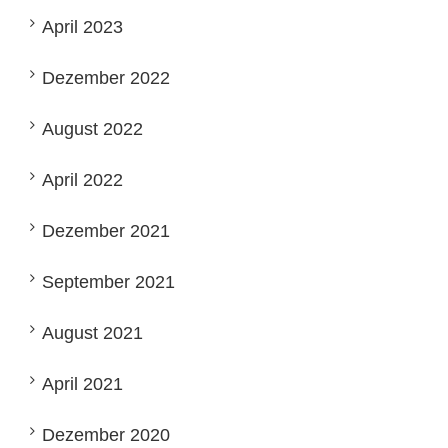
April 2023
Dezember 2022
August 2022
April 2022
Dezember 2021
September 2021
August 2021
April 2021
Dezember 2020