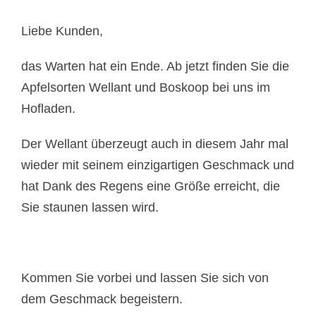
Liebe Kunden,
das Warten hat ein Ende. Ab jetzt finden Sie die
Apfelsorten Wellant und Boskoop bei uns im
Hofladen.
Der Wellant überzeugt auch in diesem Jahr mal
wieder mit seinem einzigartigen Geschmack und
hat Dank des Regens eine Größe erreicht, die
Sie staunen lassen wird.
Kommen Sie vorbei und lassen Sie sich von
dem Geschmack begeistern.