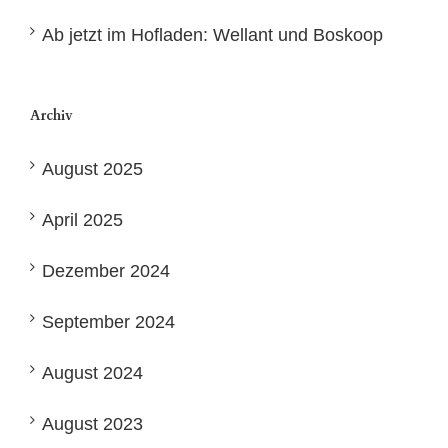
Ab jetzt im Hofladen: Wellant und Boskoop
Archiv
August 2025
April 2025
Dezember 2024
September 2024
August 2024
August 2023