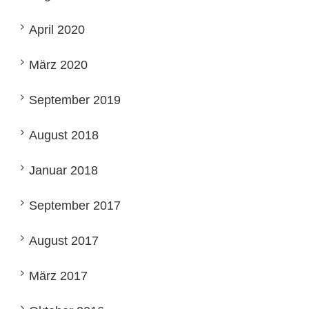
April 2020
März 2020
September 2019
August 2018
Januar 2018
September 2017
August 2017
März 2017