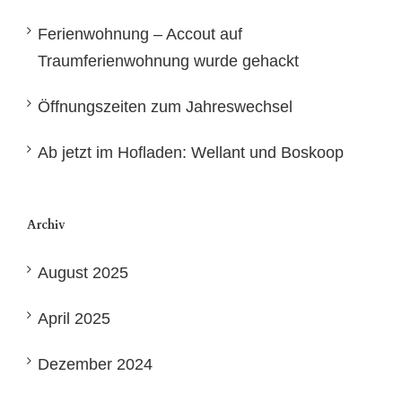
Ferienwohnung – Accout auf
Traumferienwohnung wurde gehackt
Öffnungszeiten zum Jahreswechsel
Ab jetzt im Hofladen: Wellant und Boskoop
Archiv
August 2025
April 2025
Dezember 2024