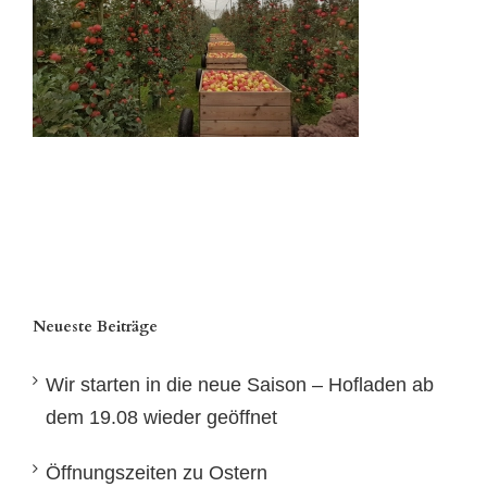
Neueste Beiträge
Wir starten in die neue Saison – Hofladen ab
dem 19.08 wieder geöffnet
Öffnungszeiten zu Ostern