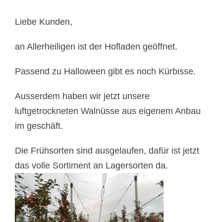
Liebe Kunden,
an Allerheiligen ist der Hofladen geöffnet.
Passend zu Halloween gibt es noch Kürbisse.
Ausserdem haben wir jetzt unsere
luftgetrockneten Walnüsse aus eigenem Anbau
im geschäft.
Die Frühsorten sind ausgelaufen, dafür ist jetzt
das volle Sortiment an Lagersorten da.