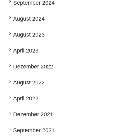
September 2024
August 2024
August 2023
April 2023
Dezember 2022
August 2022
April 2022
Dezember 2021
September 2021