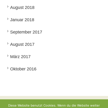
August 2018
Januar 2018
September 2017
August 2017
März 2017
Oktober 2016
© Edelobstanlage Vriendshof
Diese Website benutzt Cookies. Wenn du die Website weiter