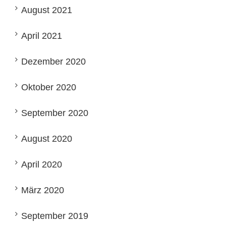
August 2021
April 2021
Dezember 2020
Oktober 2020
September 2020
August 2020
April 2020
März 2020
September 2019