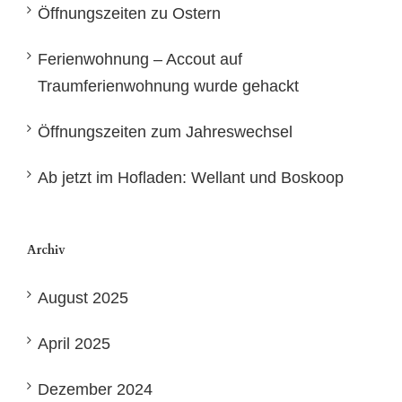
Öffnungszeiten zu Ostern
Ferienwohnung – Accout auf
Traumferienwohnung wurde gehackt
Öffnungszeiten zum Jahreswechsel
Ab jetzt im Hofladen: Wellant und Boskoop
Archiv
August 2025
April 2025
Dezember 2024