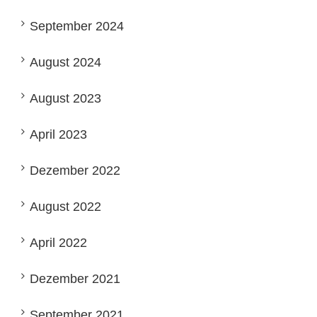
September 2024
August 2024
August 2023
April 2023
Dezember 2022
August 2022
April 2022
Dezember 2021
September 2021