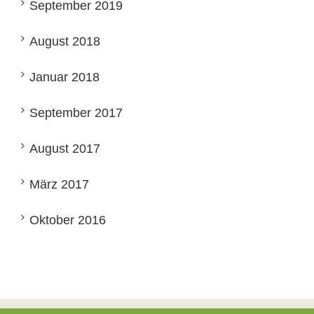
September 2019
August 2018
Januar 2018
September 2017
August 2017
März 2017
Oktober 2016