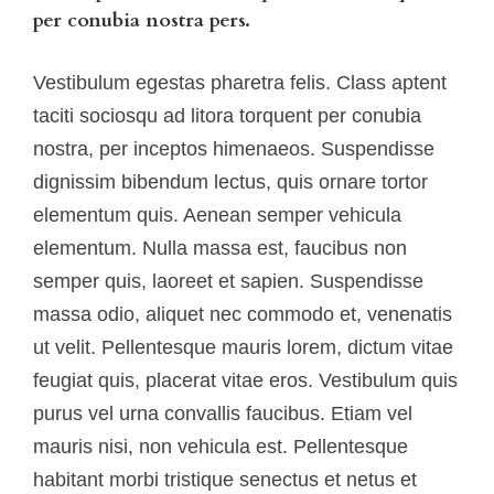
per conubia nostra pers.
Vestibulum egestas pharetra felis. Class aptent
taciti sociosqu ad litora torquent per conubia
nostra, per inceptos himenaeos. Suspendisse
dignissim bibendum lectus, quis ornare tortor
elementum quis. Aenean semper vehicula
elementum. Nulla massa est, faucibus non
semper quis, laoreet et sapien. Suspendisse
massa odio, aliquet nec commodo et, venenatis
ut velit. Pellentesque mauris lorem, dictum vitae
feugiat quis, placerat vitae eros. Vestibulum quis
purus vel urna convallis faucibus. Etiam vel
mauris nisi, non vehicula est. Pellentesque
habitant morbi tristique senectus et netus et