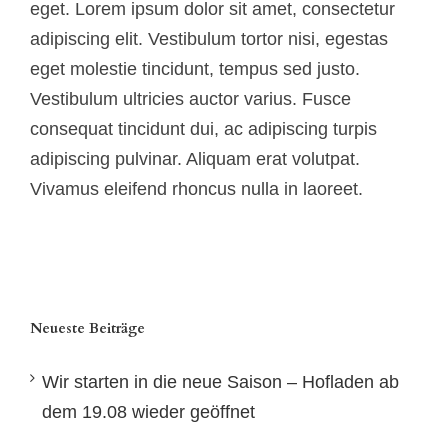
eget. Lorem ipsum dolor sit amet, consectetur
adipiscing elit. Vestibulum tortor nisi, egestas
eget molestie tincidunt, tempus sed justo.
Vestibulum ultricies auctor varius. Fusce
consequat tincidunt dui, ac adipiscing turpis
adipiscing pulvinar. Aliquam erat volutpat.
Vivamus eleifend rhoncus nulla in laoreet.
Neueste Beiträge
Wir starten in die neue Saison – Hofladen ab
dem 19.08 wieder geöffnet