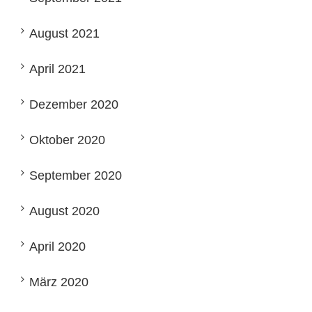
August 2021
April 2021
Dezember 2020
Oktober 2020
September 2020
August 2020
April 2020
März 2020