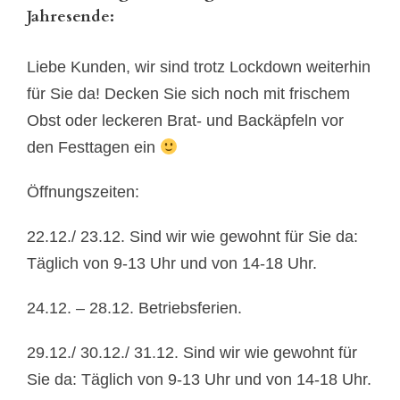
Jahresende:
Liebe Kunden, wir sind trotz Lockdown weiterhin
für Sie da! Decken Sie sich noch mit frischem
Obst oder leckeren Brat- und Backäpfeln vor
den Festtagen ein
Öffnungszeiten:
22.12./ 23.12. Sind wir wie gewohnt für Sie da:
Täglich von 9-13 Uhr und von 14-18 Uhr.
24.12. – 28.12. Betriebsferien.
29.12./ 30.12./ 31.12. Sind wir wie gewohnt für
Sie da: Täglich von 9-13 Uhr und von 14-18 Uhr.