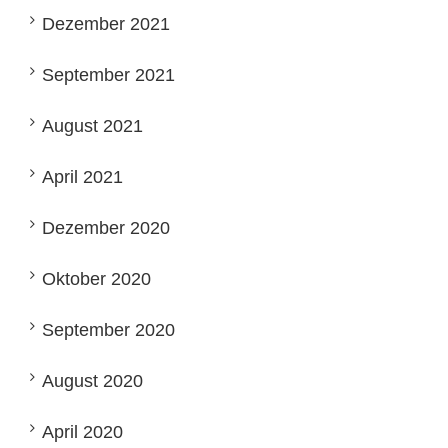
Dezember 2021
September 2021
August 2021
April 2021
Dezember 2020
Oktober 2020
September 2020
August 2020
April 2020