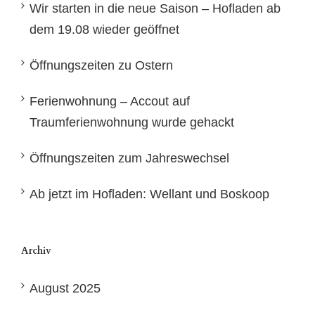
Wir starten in die neue Saison – Hofladen ab
dem 19.08 wieder geöffnet
Öffnungszeiten zu Ostern
Ferienwohnung – Accout auf
Traumferienwohnung wurde gehackt
Öffnungszeiten zum Jahreswechsel
Ab jetzt im Hofladen: Wellant und Boskoop
Archiv
August 2025