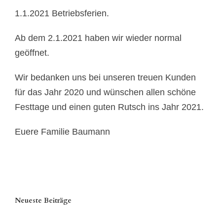
1.1.2021 Betriebsferien.
Ab dem 2.1.2021 haben wir wieder normal
geöffnet.
Wir bedanken uns bei unseren treuen Kunden
für das Jahr 2020 und wünschen allen schöne
Festtage und einen guten Rutsch ins Jahr 2021.
Euere Familie Baumann
Neueste Beiträge