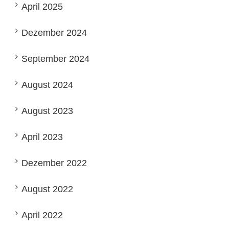
April 2025
Dezember 2024
September 2024
August 2024
August 2023
April 2023
Dezember 2022
August 2022
April 2022