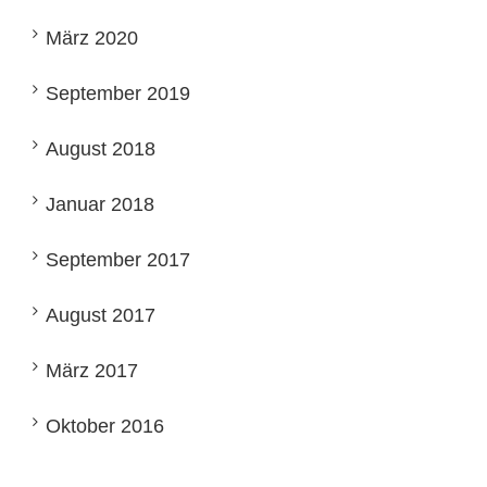
März 2020
September 2019
August 2018
Januar 2018
September 2017
August 2017
März 2017
Oktober 2016